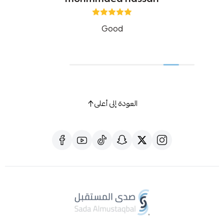
Good
العودة إلى أعلى