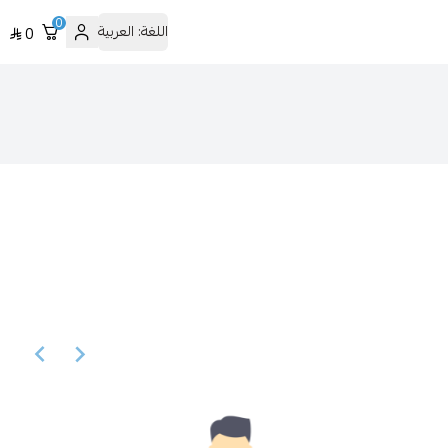
0
اللغة:
العربية
0