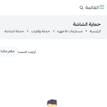
القائمة
حماية الشاشة
الرئيسية
مستلزمات الاجهزة
حماية وكفرات
حماية الشاشة
ترتيب حسب: