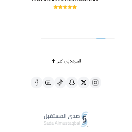
العودة إلى أعلى