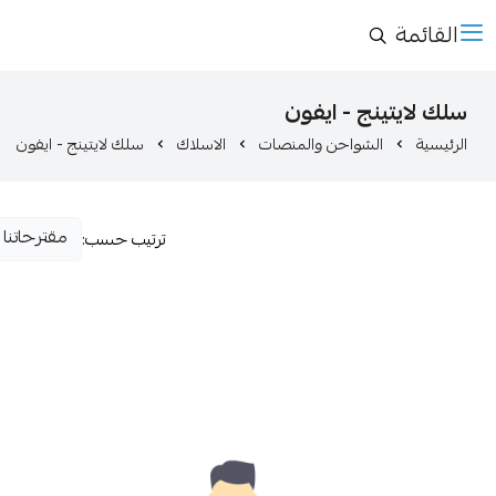
القائمة
سلك لايتينج - ايفون
الرئيسية
الشواحن والمنصات
الاسلاك
سلك لايتينج - ايفون
ترتيب حسب: