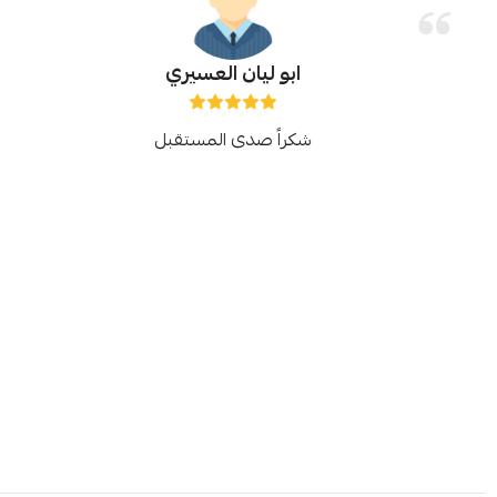
ابو ليان العسيري
شكراً صدى المستقبل