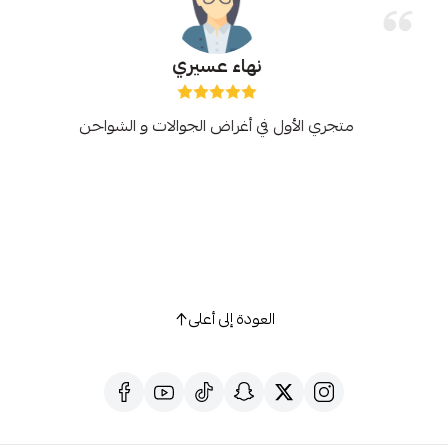
نهاء عسيري
متجري الأول في أغراض الجوالات و الشواحن
العودة إلى أعلى