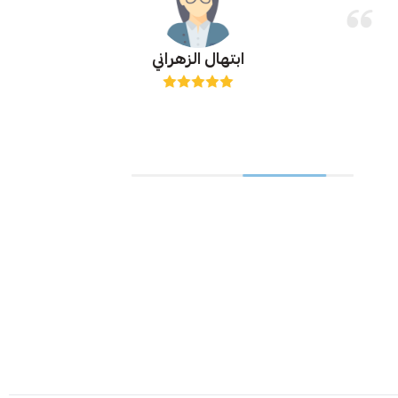
ابتهال الزهراني