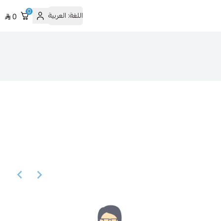
0
اللغة:
العربية
0