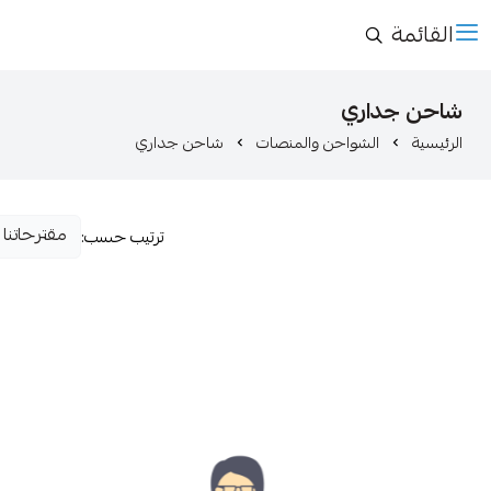
القائمة
شاحن جداري
الرئيسية
الشواحن والمنصات
شاحن جداري
ترتيب حسب: