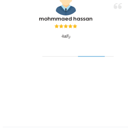
mohmmaed hassan
رائعة