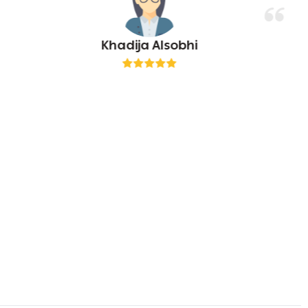
Khadija Alsobhi