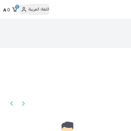
0
اللغة:
العربية
0