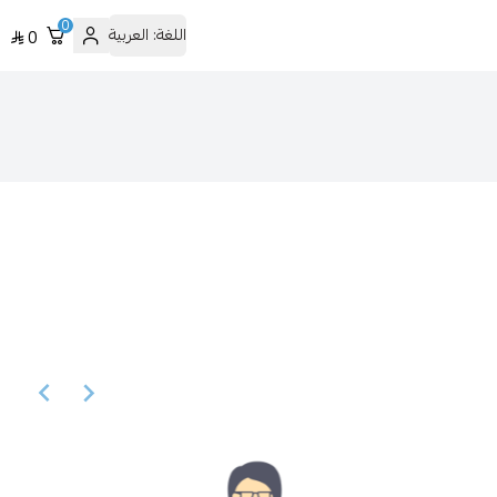
0
اللغة:
العربية
0