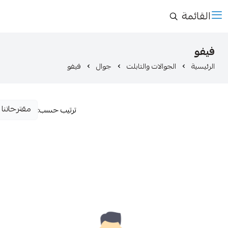
القائمة
فيفو
الرئيسية
الجوالات والتابلت
جوال
فيفو
ترتيب حسب: