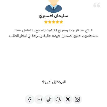
سليمان اعسيري
البائع ممتاز جدا وسريع التنفيذ وانصح بالتعامل معه
منتجاتتهم عليها ضمان جودة عالية وسرعة في انجاز الطلب
العودة إلى أعلى