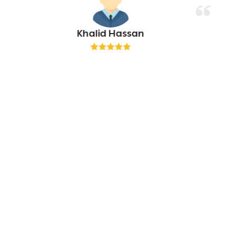
Khalid Hassan