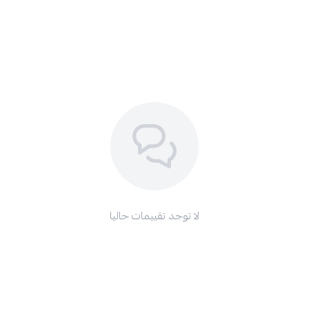
لا توجد تقييمات حاليا