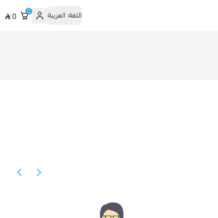
0
اللغة:
العربية
0