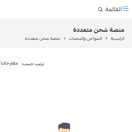
القائمة
منصة شحن متعددة
الرئيسية
الشواحن والمنصات
منصة شحن متعددة
ترتيب حسب: