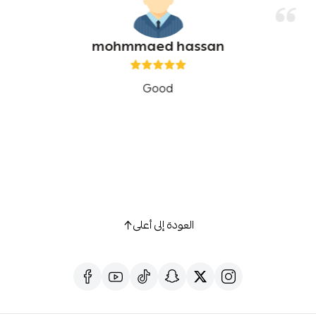
mohmmaed hassan
Good
العودة إلى أعلى