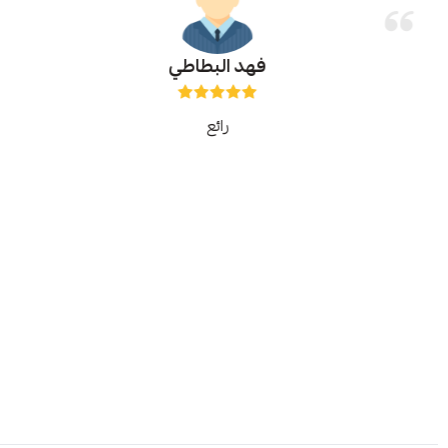
فهد البطاطي
رائع