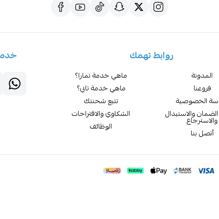
روابط تهمك
خدمة
المدونة
ماهي خدمة تمارا؟
فروعنا
ماهي خدمة تابي؟
سة الخصوصية
تتبع شحنتك
لضمان والاستبدال
الشكاوي والاقتراحات
والاسترجاع
الوظائف
أتصل بنا