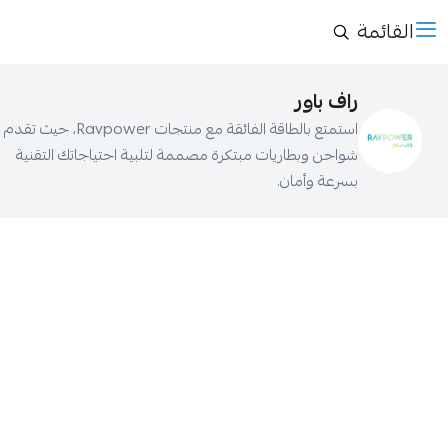
القائمة
راف باور
استمتع بالطاقة الفائقة مع منتجات Ravpower، حيث تقدم
شواحن وبطاريات مبتكرة مصممة لتلبية احتياجاتك التقنية
بسرعة وأمان.