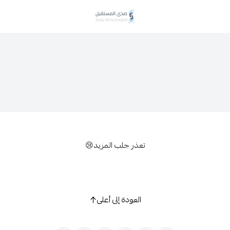
صدى المستقبل
تعذر جلب المزيد😢
العودة إلى أعلى