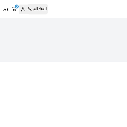
0
اللغة:
العربية
0